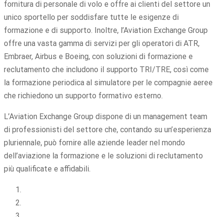
fornitura di personale di volo e offre ai clienti del settore un
unico sportello per soddisfare tutte le esigenze di
formazione e di supporto. Inoltre, l’Aviation Exchange Group
offre una vasta gamma di servizi per gli operatori di ATR,
Embraer, Airbus e Boeing, con soluzioni di formazione e
reclutamento che includono il supporto TRI/TRE, così come
la formazione periodica al simulatore per le compagnie aeree
che richiedono un supporto formativo esterno.
L’Aviation Exchange Group dispone di un management team
di professionisti del settore che, contando su un’esperienza
pluriennale, può fornire alle aziende leader nel mondo
dell’aviazione la formazione e le soluzioni di reclutamento
più qualificate e affidabili.