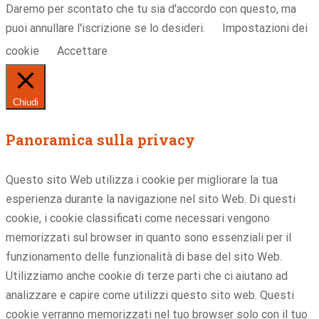
Daremo per scontato che tu sia d'accordo con questo, ma
puoi annullare l'iscrizione se lo desideri.
Impostazioni dei
cookie
Accettare
Chiudi
Panoramica sulla privacy
Questo sito Web utilizza i cookie per migliorare la tua
esperienza durante la navigazione nel sito Web. Di questi
cookie, i cookie classificati come necessari vengono
memorizzati sul browser in quanto sono essenziali per il
funzionamento delle funzionalità di base del sito Web.
Utilizziamo anche cookie di terze parti che ci aiutano ad
analizzare e capire come utilizzi questo sito web. Questi
cookie verranno memorizzati nel tuo browser solo con il tuo