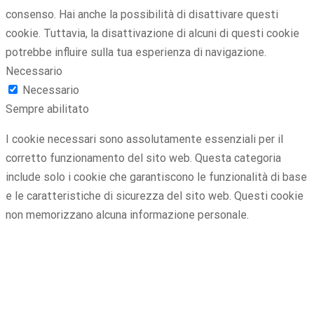
consenso. Hai anche la possibilità di disattivare questi
cookie. Tuttavia, la disattivazione di alcuni di questi cookie
potrebbe influire sulla tua esperienza di navigazione.
Necessario
Necessario
Sempre abilitato
I cookie necessari sono assolutamente essenziali per il
corretto funzionamento del sito web. Questa categoria
include solo i cookie che garantiscono le funzionalità di base
e le caratteristiche di sicurezza del sito web. Questi cookie
non memorizzano alcuna informazione personale.