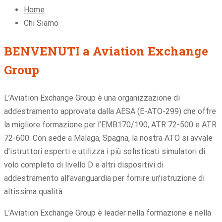
Home
Chi Siamo
BENVENUTI a Aviation Exchange
Group
L’Aviation Exchange Group è una organizzazione di
addestramento approvata dalla AESA (E-ATO-299) che offre
la migliore formazione per l’EMB170/190, ATR 72-500 e ATR
72-600. Con sede a Malaga, Spagna, la nostra ATO si avvale
d’istruttori esperti e utilizza i più sofisticati simulatori di
volo completo di livello D e altri dispositivi di
addestramento all’avanguardia per fornire un’istruzione di
altissima qualità.
L’Aviation Exchange Group è leader nella formazione e nella