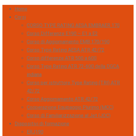
Home
Corsi
CORSO TYPE RATING AESA EMBRAER 170
Corso Differenze E190 – E1 a E2
Corso di Aggiornamento EMB 170/190
Corso Type Rating AESA ATR 42/72
Corso differenze ATR 500 a 600
Corso Type Rating ATR 72-600 della DGCA
indiana
Corso per istruttore Type Rating (TRI) ATR
42/72
Corso Aggiornamento ATR 42/72
Cooperazione Equipaggio Plurimo (MCC)
Corso di Familiarizzazione al Jet (JOC)
Dispositivi di formazione
ERJ190