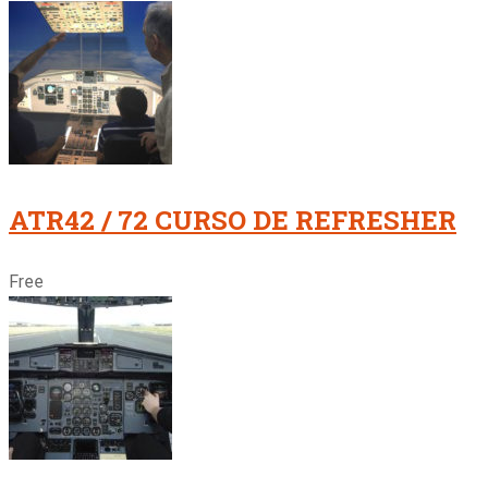
ATR42 / 72 CURSO DE REFRESHER
Free