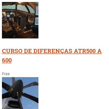
CURSO DE DIFERENÇAS ATR500 A
600
Free