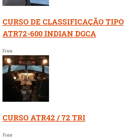
CURSO DE CLASSIFICAÇÃO TIPO
ATR72-600 INDIAN DGCA
Free
CURSO ATR42 / 72 TRI
Free