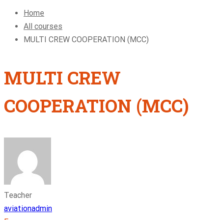
Home
All courses
MULTI CREW COOPERATION (MCC)
MULTI CREW
COOPERATION (MCC)
Teacher
aviationadmin