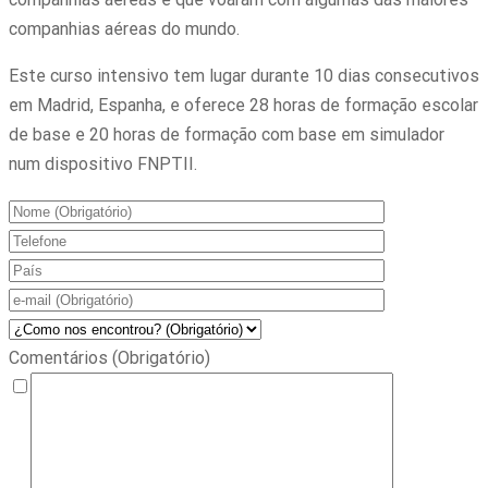
companhias aéreas do mundo.
Este curso intensivo tem lugar durante 10 dias consecutivos
em Madrid, Espanha, e oferece 28 horas de formação escolar
de base e 20 horas de formação com base em simulador
num dispositivo FNPTII.
Comentários (Obrigatório)