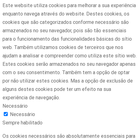
Este website utiliza cookies para melhorar a sua experiência
enquanto navega através do website. Destes cookies, os
cookies que são categorizados conforme necessário são
armazenados no seu navegador, pois são tão essenciais
para o funcionamento das funcionalidades básicas do sítio
web. Também utilizamos cookies de terceiros que nos
ajudam a analisar e compreender como utiliza este sítio web.
Estes cookies serão armazenados no seu navegador apenas
com o seu consentimento. Também tem a opção de optar
por não utilizar estes cookies. Mas a opção de exclusão de
alguns destes cookies pode ter um efeito na sua
experiência de navegação.
Necessário
Necessário
Sempre habilitado
Os cookies necessários são absolutamente essenciais para