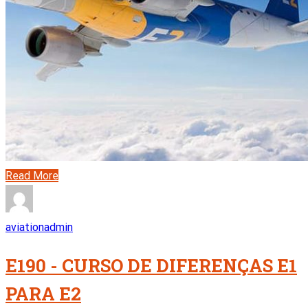
Read More
aviationadmin
E190 - CURSO DE DIFERENÇAS E1
PARA E2