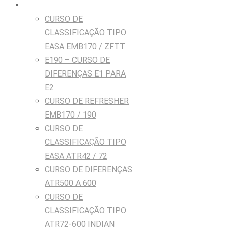
Cursos
CURSO DE
CLASSIFICAÇÃO TIPO
EASA EMB170 / ZFTT
E190 – CURSO DE
DIFERENÇAS E1 PARA
E2
CURSO DE REFRESHER
EMB170 / 190
CURSO DE
CLASSIFICAÇÃO TIPO
EASA ATR42 / 72
CURSO DE DIFERENÇAS
ATR500 A 600
CURSO DE
CLASSIFICAÇÃO TIPO
ATR72-600 INDIAN