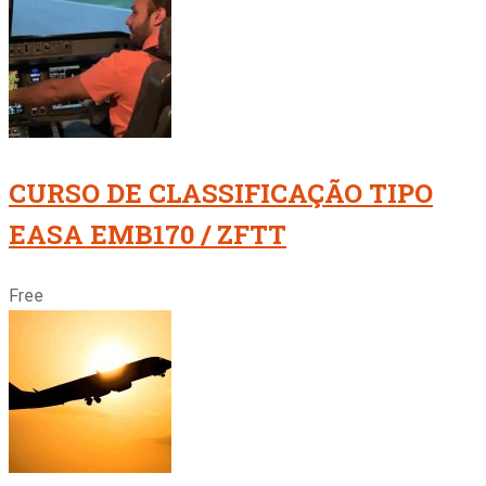
CURSO DE CLASSIFICAÇÃO TIPO
EASA EMB170 / ZFTT
Free