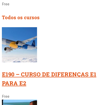
Free
Todos os cursos
E190 – CURSO DE DIFERENÇAS E1
PARA E2
Free