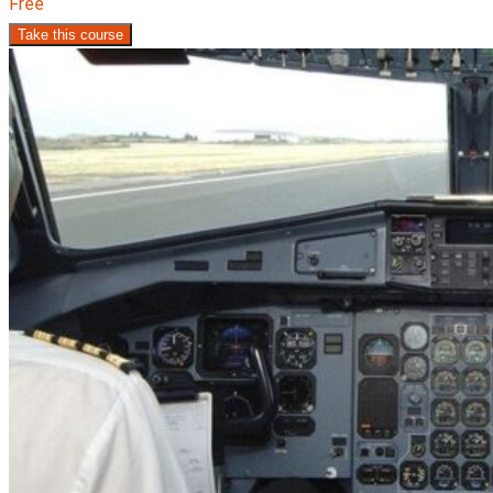
Free
Take this course