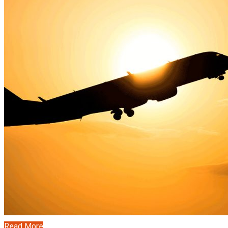
Read More