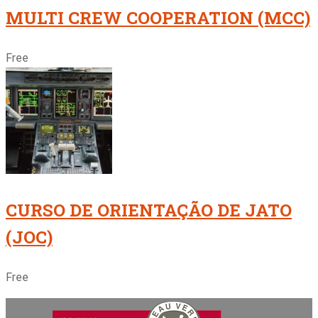
MULTI CREW COOPERATION (MCC)
Free
CURSO DE ORIENTAÇÃO DE JATO
(JOC)
Free