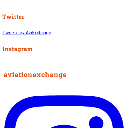
Twitter
Tweets by AviExchange
Instagram
aviationexchange