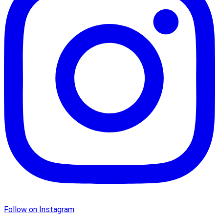
Follow on Instagram