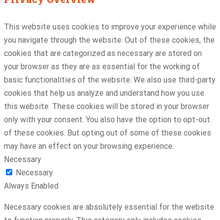
This website uses cookies to improve your experience while
you navigate through the website. Out of these cookies, the
cookies that are categorized as necessary are stored on
your browser as they are as essential for the working of
basic functionalities of the website. We also use third-party
cookies that help us analyze and understand how you use
this website. These cookies will be stored in your browser
only with your consent. You also have the option to opt-out
of these cookies. But opting out of some of these cookies
may have an effect on your browsing experience.
Necessary
Necessary
Always Enabled
Necessary cookies are absolutely essential for the website