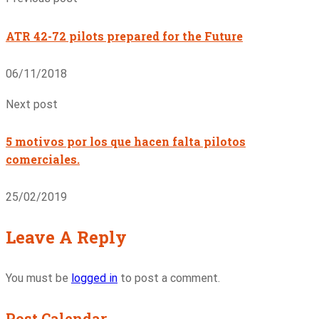
ATR 42-72 pilots prepared for the Future
06/11/2018
Next post
5 motivos por los que hacen falta pilotos
comerciales.
25/02/2019
Leave A Reply
You must be
logged in
to post a comment.
Post Calendar