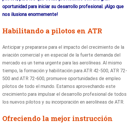
oportunidad para iniciar su desarrollo profesional. ¡Algo que
nos ilusiona enormemente!
Habilitando a pilotos en ATR
Anticipar y prepararse para el impacto del crecimiento de la
aviación comercial y en especial de la fuerte demanda del
mercado es un tema urgente para las aerolíneas. Al mismo
tiempo, la formación y habilitación para ATR 42-500, ATR 72-
500 and ATR 72-600, promueve oportunidades de empleo
pilotos de todo el mundo. Estamos aprovechando este
crecimiento para impulsar el desarrollo profesional de todos
los nuevos pilotos y su incorporación en aerolíneas de ATR.
Ofreciendo la mejor instrucción