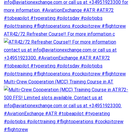
ATR42/72 Refresher Course!! For more information c
Multi-Crew Cooperation (MCC) Training Course in AT