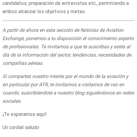
candidatos, preparación de entrevistas etc., permitiendo a
ambos alcanzar los objetivos y metas.
A partir de ahora en esta sección de Noticias de Aviation
Exchange, ponemos a tu disposición el conocimiento experto
de profesionales. Te invitamos a que te suscribas y estés al
día de la información del sector, tendencias, necesidades de
compañías aéreas.
Si compartes nuestro interés por el mundo de la aviación y
en particular por ATR, te invitamos a visitarnos de vez en
cuando, suscribiéndote a nuestro blog siguiéndonos en redes
sociales.
¡Te esperamos aquí!
Un cordial saludo