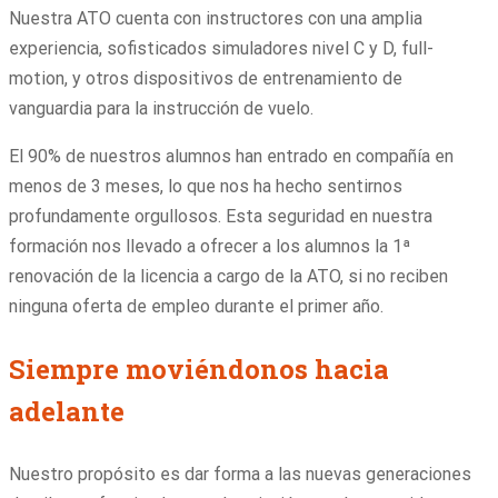
Nuestra ATO cuenta con instructores con una amplia
experiencia, sofisticados simuladores nivel C y D, full-
motion, y otros dispositivos de entrenamiento de
vanguardia para la instrucción de vuelo.
El 90% de nuestros alumnos han entrado en compañía en
menos de 3 meses, lo que nos ha hecho sentirnos
profundamente orgullosos. Esta seguridad en nuestra
formación nos llevado a ofrecer a los alumnos la 1ª
renovación de la licencia a cargo de la ATO, si no reciben
ninguna oferta de empleo durante el primer año.
Siempre moviéndonos hacia
adelante
Nuestro propósito es dar forma a las nuevas generaciones