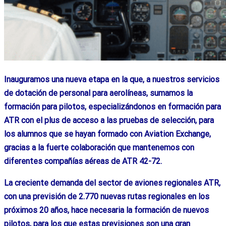
Inauguramos una nueva etapa en la que, a nuestros servicios
de dotación de personal para aerolíneas, sumamos la
formación para pilotos, especializándonos en formación para
ATR con el plus de acceso a las pruebas de selección, para
los alumnos que se hayan formado con Aviation Exchange,
gracias a la fuerte colaboración que mantenemos con
diferentes compañías aéreas de ATR 42-72.
La creciente demanda del sector de aviones regionales ATR,
con una previsión de 2.770 nuevas rutas regionales en los
próximos 20 años, hace necesaria la formación de nuevos
pilotos, para los que estas previsiones son una gran