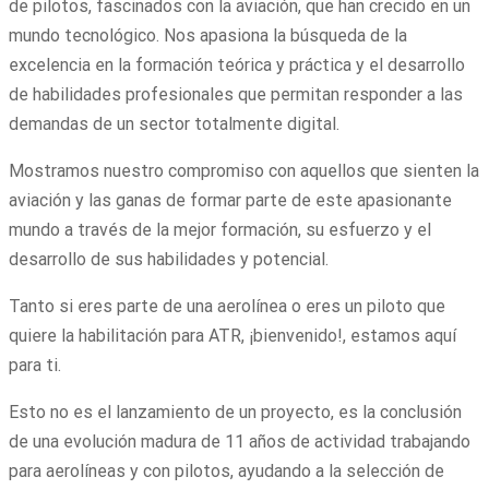
de pilotos, fascinados con la aviación, que han crecido en un
mundo tecnológico. Nos apasiona la búsqueda de la
excelencia en la formación teórica y práctica y el desarrollo
de habilidades profesionales que permitan responder a las
demandas de un sector totalmente digital.
Mostramos nuestro compromiso con aquellos que sienten la
aviación y las ganas de formar parte de este apasionante
mundo a través de la mejor formación, su esfuerzo y el
desarrollo de sus habilidades y potencial.
Tanto si eres parte de una aerolínea o eres un piloto que
quiere la habilitación para ATR, ¡bienvenido!, estamos aquí
para ti.
Esto no es el lanzamiento de un proyecto, es la conclusión
de una evolución madura de 11 años de actividad trabajando
para aerolíneas y con pilotos, ayudando a la selección de