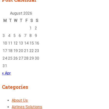
August 2026
M
T
W
T
F
S
S
1
2
3
4
5
6
7
8
9
10
11
12
13
14
15
16
17
18
19
20
21
22
23
24
25
26
27
28
29
30
31
« Apr
Categories
About Us
Airlines Solutions