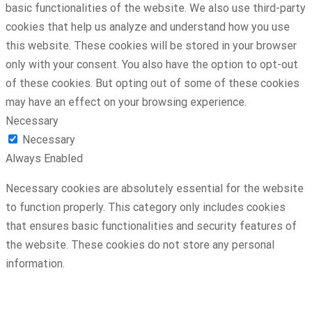
basic functionalities of the website. We also use third-party
cookies that help us analyze and understand how you use
this website. These cookies will be stored in your browser
only with your consent. You also have the option to opt-out
of these cookies. But opting out of some of these cookies
may have an effect on your browsing experience.
Necessary
Necessary
Always Enabled
Necessary cookies are absolutely essential for the website
to function properly. This category only includes cookies
that ensures basic functionalities and security features of
the website. These cookies do not store any personal
information.