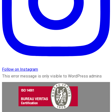
Follow on Instagram
This error message is only visible to WordPress admins