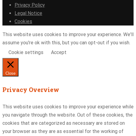
Privacy Policy
Legal Notice
Cookies
This website uses cookies to improve your experience. We'll
assume you're ok with this, but you can opt-out if you wish.
Cookie settings
Accept
Close
Privacy Overview
This website uses cookies to improve your experience while
you navigate through the website. Out of these cookies, the
cookies that are categorized as necessary are stored on
your browser as they are as essential for the working of