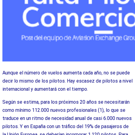
Aunque el número de vuelos aumenta cada año, no se puede
decir lo mismo de los pilotos. Hay escasez de pilotos a nivel
internacional y aumentará con el tiempo.
Según se estima, para los próximos 20 años se necesitarán
como mínimo 112.000 nuevos profesionales (1), lo que se
traduce en un ritmo de necesidad anual de casi 6.000 nuevos
pilotos. Y en España con un tráfico del 19% de pasajeros de
la Unión Europea, se deberían incorporar 1.120 pilotos. Para