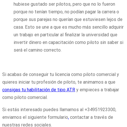
hubiese gustado ser pilotos, pero que no lo fueron
porque no tenían tiempo, no podían pagar la carrera o
porque sus parejas no querían que estuviesen lejos de
casa. Esto se une a que es mucho más sencillo adquirir
un trabajo en particular al finalizar la universidad que
invertir dinero en capacitación como piloto sin saber si
será el camino correcto.
Si acabas de conseguir tu licencia como piloto comercial y
quieres iniciar tu profesión de piloto, te animamos a que
consigas tu habilitación de tipo ATR
y empieces a trabajar
como piloto comercial.
Si estás interesado puedes llamarnos al +34951923300,
enviarnos el siguiente formulario
,
contactar a través de
nuestras redes sociales.