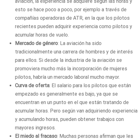
aviación, la experiencia se adquiere según las horas y
esto se hace poco a poco, por ejemplo a través de
compañías operadoras de ATR, en la que los pilotos
recientes pueden adquirir experiencia como pilotos y
acumular horas de vuelo.
Mercado de género
: La aviación ha sido
tradicionalmente una carrera de hombres y de interés
para ellos. Si desde la industria de la aviación se
promoviera mucho más la incorporación de mujeres
pilotos, habría un mercado laboral mucho mayor.
Curva de oferta
: El salario para los pilotos que están
empezado es generalmente es bajo, ya que se
encuentran en un punto en el que están tratando de
acumular horas. Pero según van adquiriendo experiencia
y acumulando horas, pueden obtener trabajos con
mayores ingresos.
El miedo al fracaso
: Muchas personas afirman que les