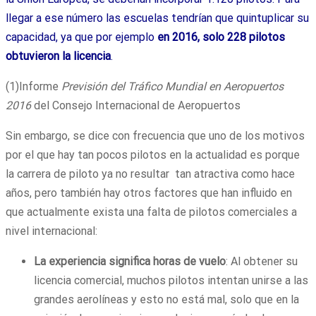
llegar a ese número las escuelas tendrían que quintuplicar su
capacidad, ya que por ejemplo
en 2016, solo 228 pilotos
obtuvieron la licencia
.
(1)Informe
Previsión del Tráfico Mundial en Aeropuertos
2016
del Consejo Internacional de Aeropuertos
Sin embargo, se dice con frecuencia que uno de los motivos
por el que hay tan pocos pilotos en la actualidad es porque
la carrera de piloto ya no resultar tan atractiva como hace
años, pero también hay otros factores que han influido en
que actualmente exista una falta de pilotos comerciales a
nivel internacional:
La experiencia significa horas de vuelo
: Al obtener su
licencia comercial, muchos pilotos intentan unirse a las
grandes aerolíneas y esto no está mal, solo que en la