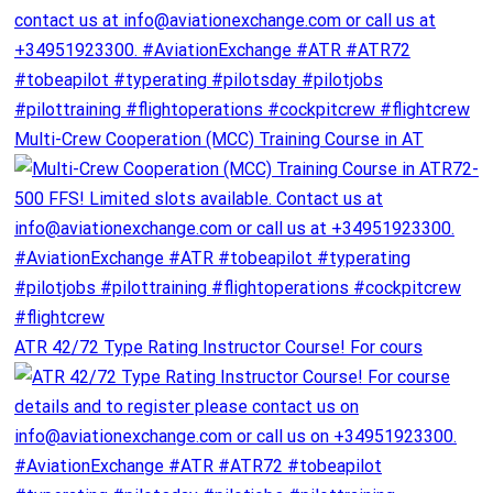
Multi-Crew Cooperation (MCC) Training Course in AT
ATR 42/72 Type Rating Instructor Course! For cours